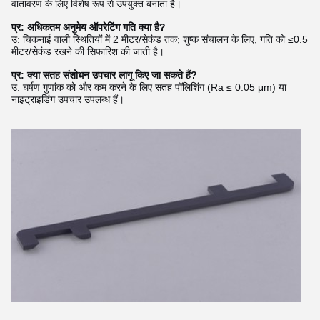
वातावरण के लिए विशेष रूप से उपयुक्त बनाता है।
प्र: अधिकतम अनुमेय ऑपरेटिंग गति क्या है?
उ: चिकनाई वाली स्थितियों में 2 मीटर/सेकंड तक; शुष्क संचालन के लिए, गति को ≤0.5
मीटर/सेकंड रखने की सिफारिश की जाती है।
प्र: क्या सतह संशोधन उपचार लागू किए जा सकते हैं?
उ: घर्षण गुणांक को और कम करने के लिए सतह पॉलिशिंग (Ra ≤ 0.05 μm) या
नाइट्राइडिंग उपचार उपलब्ध हैं।