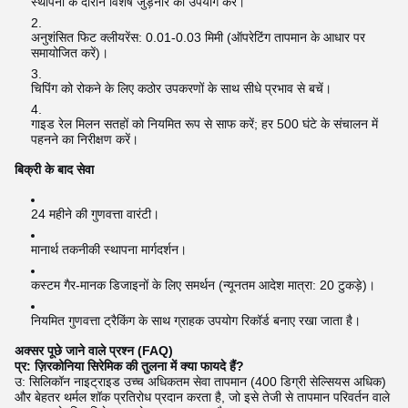
स्थापना के दौरान विशेष जुड़नार का उपयोग करें।
अनुशंसित फिट क्लीयरेंस: 0.01-0.03 मिमी (ऑपरेटिंग तापमान के आधार पर
समायोजित करें)।
चिपिंग को रोकने के लिए कठोर उपकरणों के साथ सीधे प्रभाव से बचें।
गाइड रेल मिलन सतहों को नियमित रूप से साफ करें; हर 500 घंटे के संचालन में
पहनने का निरीक्षण करें।
बिक्री के बाद सेवा
24 महीने की गुणवत्ता वारंटी।
मानार्थ तकनीकी स्थापना मार्गदर्शन।
कस्टम गैर-मानक डिजाइनों के लिए समर्थन (न्यूनतम आदेश मात्रा: 20 टुकड़े)।
नियमित गुणवत्ता ट्रैकिंग के साथ ग्राहक उपयोग रिकॉर्ड बनाए रखा जाता है।
अक्सर पूछे जाने वाले प्रश्न (FAQ)
प्र: ज़िरकोनिया सिरेमिक की तुलना में क्या फायदे हैं?
उ: सिलिकॉन नाइट्राइड उच्च अधिकतम सेवा तापमान (400 डिग्री सेल्सियस अधिक)
और बेहतर थर्मल शॉक प्रतिरोध प्रदान करता है, जो इसे तेजी से तापमान परिवर्तन वाले