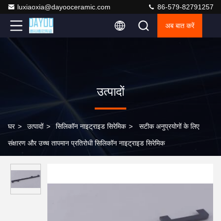
luxiaoxia@dayooceramic.com
86-579-82791257
अब बात करें
उत्पादों
घर
>
उत्पादों
>
सिलिकॉन नाइट्राइड सिरेमिक
>
सटीक अनुप्रयोगों के लिए
संक्षारण और उच्च तापमान प्रतिरोधी सिलिकॉन नाइट्राइड सिरेमिक