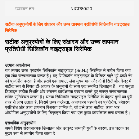
ऊष्मायन तार:
NICR80/20
सटीक अनुप्रयोगों के लिए संक्षारण और उच्च तापमान प्रतिरोधी सिलिकॉन नाइट्राइड
सिरेमिक
सटीक अनुप्रयोगों के लिए संक्षारण और उच्च तापमान
प्रतिरोधी सिलिकॉन नाइट्राइड सिरेमिक
उत्पाद अवलोकन
यह उत्पाद उच्च-प्रदर्शन सिलिकॉन नाइट्राइड (Si₃N₄) सिरेमिक से मशीन किया गया
एक लंबा संरचनात्मक घटक है। यह सिलिकॉन नाइट्राइड के विशिष्ट गहरे भूरे-काले रंग
को प्रदर्शित करता है और इसमें एक सपाट, लंबा मुख्य भाग और दोनों सिरों और केंद्र में
सटीक रूप से स्थित टी-आकार के अनुमानों के साथ एक सममित डिजाइन है। यह अनूठा
डिज़ाइन सटीक स्थिति और संचरण कार्यक्षमता प्रदान करते हुए समग्र संरचनात्मक
शक्ति सुनिश्चित करता है। घटक सिलिकॉन नाइट्राइड सिरेमिक के बेहतर गुणों का पूरी
तरह से लाभ उठाता है, जिसमें उच्च कठोरता, असाधारण पहनने का प्रतिरोध, संक्षारण
प्रतिरोध और उच्च तापमान स्थिरता शामिल है, जो इसे उच्च-सटीक, उच्च-भार
औद्योगिक अनुप्रयोगों के लिए डिज़ाइन किया गया एक मुख्य कार्यात्मक तत्व बनाता है।
प्राथमिक अनुप्रयोग
अपने विशेष संरचनात्मक डिजाइन और उत्कृष्ट सामग्री गुणों के कारण, इस घटक का
मुख्य रूप से उपयोग किया जाता है: