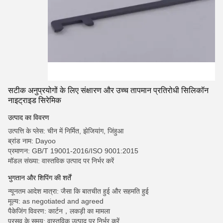
सटीक अनुप्रयोगों के लिए संक्षारण और उच्च तापमान प्रतिरोधी सिलिकॉन
नाइट्राइड सिरेमिक
उत्पाद का विवरण
उत्पत्ति के प्लेस: चीन में निर्मित, झेजियांग, जिंहुआ
ब्रांड नाम: Dayoo
प्रमाणन: GB/T 19001-2016/ISO 9001:2015
मॉडल संख्या: वास्तविक उत्पाद पर निर्भर करें
भुगतान और शिपिंग की शर्तें
न्यूनतम आदेश मात्रा: जैसा कि बातचीत हुई और सहमति हुई
मूल्य: as negotiated and agreed
पैकेजिंग विवरण: कार्टन，लकड़ी का मामला
प्रसव के समय: वास्तविक उत्पाद पर निर्भर करें