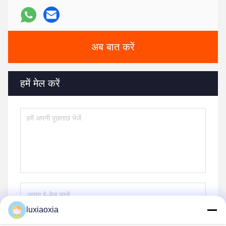
अब बात करें
हमें मेल करें
luxiaoxia