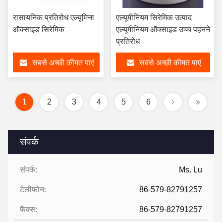
रासायनिक प्रतिरोध एल्यूमिना
एल्यूमीनियम सिरेमिक उत्पाद
ऑक्साइड सिरेमिक
एल्यूमीनियम ऑक्साइड उच्च पहनने
प्रतिरोध
सबसे अच्छी कीमत पाएं
सबसे अच्छी कीमत पाएं
1
2
3
4
5
6
संपर्क
संपर्क:
Ms. Lu
टेलीफोन:
86-579-82791257
फैक्स:
86-579-82791257