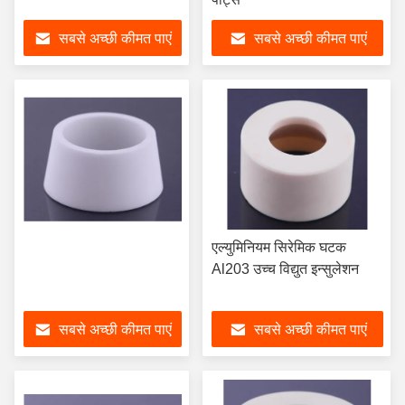
सबसे अच्छी कीमत पाएं
सबसे अच्छी कीमत पाएं
एल्युमिनियम सिरेमिक घटक
Al203 उच्च विद्युत इन्सुलेशन
सबसे अच्छी कीमत पाएं
सबसे अच्छी कीमत पाएं