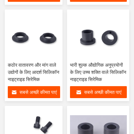
कठोर वातावरण और मांग वाले
भारी शुल्क औद्योगिक अनुप्रयोगों
उद्योगों के लिए आदर्श सिलिकॉन
के लिए उच्च शक्ति वाले सिलिकॉन
नाइट्राइड सिरेमिक
नाइट्राइड सिरेमिक
सबसे अच्छी कीमत पाएं
सबसे अच्छी कीमत पाएं