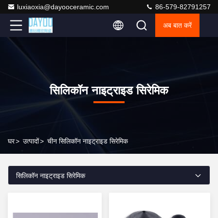
luxiaoxia@dayooceramic.com
86-579-82791257
अब बात करें
सिलिकॉन नाइट्राइड सिरेमिक
घर
>
उत्पादों
>
चीन सिलिकॉन नाइट्राइड सिरेमिक
सिलिकॉन नाइट्राइड सिरेमिक