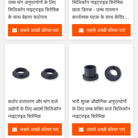
उच्च मांग अनुप्रयोगों के लिए
सिलिकॉन नाइट्राइड सिरेमिक
सिलिकॉन नाइट्राइड सिरेमिक
छाता डिस्क - उच्च तापमान
के साथ बेहतर कठोरता
कार्यात्मक घटक के साथ केंद्रित
बनावट
सबसे अच्छी कीमत पाएं
सबसे अच्छी कीमत पाएं
कठोर वातावरण और मांग वाले
भारी शुल्क औद्योगिक अनुप्रयोगों
उद्योगों के लिए आदर्श सिलिकॉन
के लिए उच्च शक्ति वाले सिलिकॉन
नाइट्राइड सिरेमिक
नाइट्राइड सिरेमिक
सबसे अच्छी कीमत पाएं
सबसे अच्छी कीमत पाएं