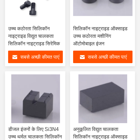
उच्च कठोरता सिलिकॉन
सिलिकॉन नाइट्राइड ऑक्साइड
नाइट्राइड विद्युत चालकता
उच्च कठोरता मशीनिंग
सिलिकॉन नाइट्राइड सिरेमिक
ऑटोमोबाइल इंजन
सबसे अच्छी कीमत पाएं
सबसे अच्छी कीमत पाएं
डीजल इंजनों के लिए Si3N4
अनुकूलित विद्युत चालकता
उच्च थर्मल चालकता सिलिकॉन
सिलिकॉन नाइट्राइड ऑक्साइड