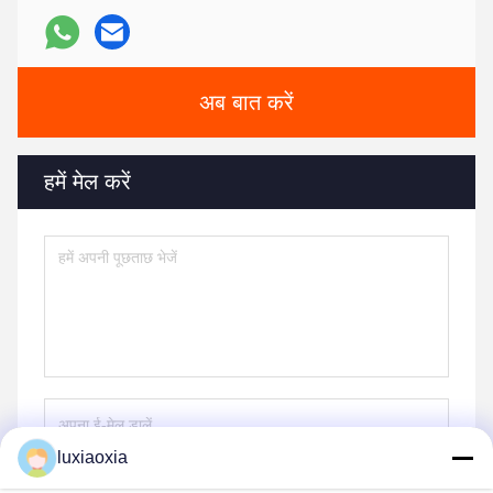
अब बात करें
हमें मेल करें
luxiaoxia