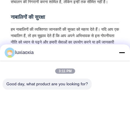
संचालन की निगरानी करना शामिल है, लेकिन इन्हीं तक सीमित नहीं है।
नाबालिगों की सुरक्षा
हम नाबालिगों की व्यक्तिगत जानकारी की सुरक्षा को महत्व देते हैं। यदि आप एक
नाबालिग हैं, तो हम सुझाव देते हैं कि आप अपने अभिभावक से इस गोपनीयता
नीति को ध्यान से पढ़ने और हमारी सेवाओं का उपयोग करने या हमें जानकारी
प्रदान करने के लिए कहें, अभिभावक की सहमति प्राप्त करने के आधार पर।
luxiaoxia
3:11 PM
Good day, what product are you looking for?
Dayoo Advanced Ceramic Co.,Ltd
luxiaoxia@dayooceramic.com