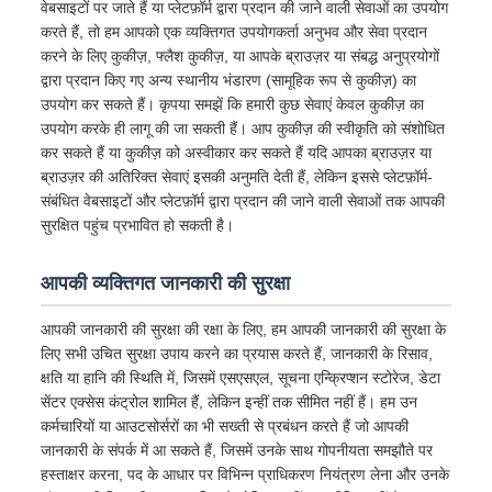
वेबसाइटों पर जाते हैं या प्लेटफ़ॉर्म द्वारा प्रदान की जाने वाली सेवाओं का उपयोग
करते हैं, तो हम आपको एक व्यक्तिगत उपयोगकर्ता अनुभव और सेवा प्रदान
करने के लिए कुकीज़, फ्लैश कुकीज़, या आपके ब्राउज़र या संबद्ध अनुप्रयोगों
द्वारा प्रदान किए गए अन्य स्थानीय भंडारण (सामूहिक रूप से कुकीज़) का
उपयोग कर सकते हैं। कृपया समझें कि हमारी कुछ सेवाएं केवल कुकीज़ का
उपयोग करके ही लागू की जा सकती हैं। आप कुकीज़ की स्वीकृति को संशोधित
कर सकते हैं या कुकीज़ को अस्वीकार कर सकते हैं यदि आपका ब्राउज़र या
ब्राउज़र की अतिरिक्त सेवाएं इसकी अनुमति देती हैं, लेकिन इससे प्लेटफ़ॉर्म-
संबंधित वेबसाइटों और प्लेटफ़ॉर्म द्वारा प्रदान की जाने वाली सेवाओं तक आपकी
सुरक्षित पहुंच प्रभावित हो सकती है।
आपकी व्यक्तिगत जानकारी की सुरक्षा
आपकी जानकारी की सुरक्षा की रक्षा के लिए, हम आपकी जानकारी की सुरक्षा के
लिए सभी उचित सुरक्षा उपाय करने का प्रयास करते हैं, जानकारी के रिसाव,
क्षति या हानि की स्थिति में, जिसमें एसएसएल, सूचना एन्क्रिप्शन स्टोरेज, डेटा
सेंटर एक्सेस कंट्रोल शामिल हैं, लेकिन इन्हीं तक सीमित नहीं हैं। हम उन
कर्मचारियों या आउटसोर्सरों का भी सख्ती से प्रबंधन करते हैं जो आपकी
जानकारी के संपर्क में आ सकते हैं, जिसमें उनके साथ गोपनीयता समझौते पर
हस्ताक्षर करना, पद के आधार पर विभिन्न प्राधिकरण नियंत्रण लेना और उनके