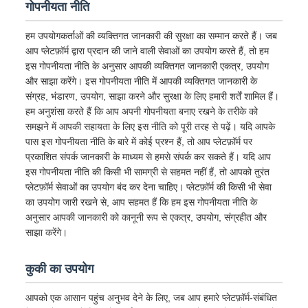
गोपनीयता नीति
हम उपयोगकर्ताओं की व्यक्तिगत जानकारी की सुरक्षा का सम्मान करते हैं। जब
आप प्लेटफ़ॉर्म द्वारा प्रदान की जाने वाली सेवाओं का उपयोग करते हैं, तो हम
इस गोपनीयता नीति के अनुसार आपकी व्यक्तिगत जानकारी एकत्र, उपयोग
और साझा करेंगे। इस गोपनीयता नीति में आपकी व्यक्तिगत जानकारी के
संग्रह, भंडारण, उपयोग, साझा करने और सुरक्षा के लिए हमारी शर्तें शामिल हैं।
हम अनुशंसा करते हैं कि आप अपनी गोपनीयता बनाए रखने के तरीके को
समझने में आपकी सहायता के लिए इस नीति को पूरी तरह से पढ़ें। यदि आपके
पास इस गोपनीयता नीति के बारे में कोई प्रश्न हैं, तो आप प्लेटफ़ॉर्म पर
प्रकाशित संपर्क जानकारी के माध्यम से हमसे संपर्क कर सकते हैं। यदि आप
इस गोपनीयता नीति की किसी भी सामग्री से सहमत नहीं हैं, तो आपको तुरंत
प्लेटफ़ॉर्म सेवाओं का उपयोग बंद कर देना चाहिए। प्लेटफ़ॉर्म की किसी भी सेवा
का उपयोग जारी रखने से, आप सहमत हैं कि हम इस गोपनीयता नीति के
अनुसार आपकी जानकारी को कानूनी रूप से एकत्र, उपयोग, संग्रहीत और
साझा करेंगे।
कुकी का उपयोग
आपको एक आसान पहुंच अनुभव देने के लिए, जब आप हमारे प्लेटफ़ॉर्म-संबंधित