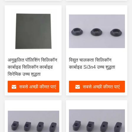
अनुकूलित पॉलिशिंग सिलिकॉन
विद्युत चालकता सिलिकॉन
कार्बाइड सिलिकॉन कार्बाइड
कार्बाइड Si3n4 उच्च शुद्धता
सिरेमिक उच्च शुद्धता
सबसे अच्छी कीमत पाएं
सबसे अच्छी कीमत पाएं