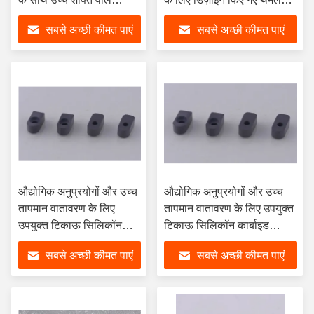
सिलिकॉन कार्बाइड सिरेमिक
स्टेबल सिलिकॉन कार्बाइड
सबसे अच्छी कीमत पाएं
सबसे अच्छी कीमत पाएं
सिरेमिक
औद्योगिक अनुप्रयोगों और उच्च
औद्योगिक अनुप्रयोगों और उच्च
तापमान वातावरण के लिए
तापमान वातावरण के लिए उपयुक्त
उपयुक्त टिकाऊ सिलिकॉन
टिकाऊ सिलिकॉन कार्बाइड
कार्बाइड सिरेमिक घटक
सिरेमिक घटक
सबसे अच्छी कीमत पाएं
सबसे अच्छी कीमत पाएं