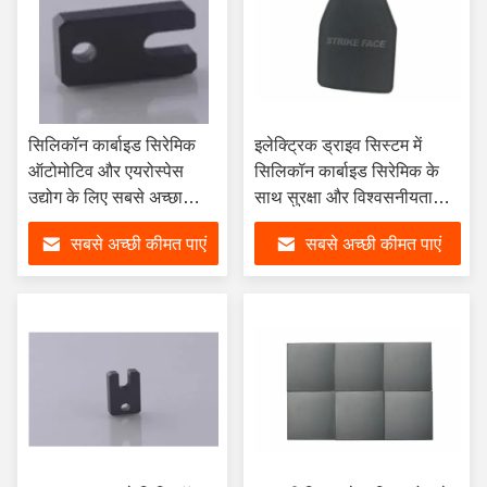
सिलिकॉन कार्बाइड सिरेमिक
इलेक्ट्रिक ड्राइव सिस्टम में
ऑटोमोटिव और एयरोस्पेस
सिलिकॉन कार्बाइड सिरेमिक के
उद्योग के लिए सबसे अच्छा
साथ सुरक्षा और विश्वसनीयता
विकल्प
सुनिश्चित करना
सबसे अच्छी कीमत पाएं
सबसे अच्छी कीमत पाएं