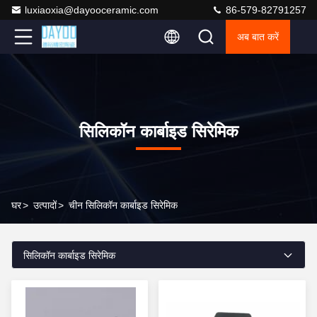
luxiaoxia@dayooceramic.com
86-579-82791257
अब बात करें
सिलिकॉन कार्बाइड सिरेमिक
घर
>
उत्पादों
>
चीन सिलिकॉन कार्बाइड सिरेमिक
सिलिकॉन कार्बाइड सिरेमिक