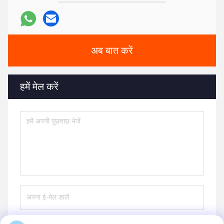
अब बात करें
हमें मेल करें