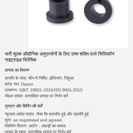
भारी शुल्क औद्योगिक अनुप्रयोगों के लिए उच्च शक्ति वाले सिलिकॉन
नाइट्राइड सिरेमिक
उत्पाद का विवरण
उत्पत्ति के प्लेस: चीन में निर्मित, झेजियांग, जिंहुआ
ब्रांड नाम: Dayoo
प्रमाणन: GB/T 19001-2016/ISO 9001:2015
मॉडल संख्या: वास्तविक उत्पाद पर निर्भर करें
भुगतान और शिपिंग की शर्तें
न्यूनतम आदेश मात्रा: जैसा कि बातचीत हुई और सहमति हुई
मूल्य: as negotiated and agreed
पैकेजिंग विवरण: कार्टन，लकड़ी का मामला
प्रसव के समय: वास्तविक उत्पाद पर निर्भर करें