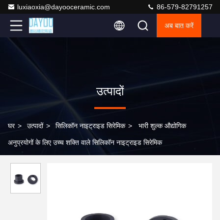
luxiaoxia@dayooceramic.com
86-579-82791257
अब बात करें
उत्पादों
घर
>
उत्पादों
>
सिलिकॉन नाइट्राइड सिरेमिक
>
भारी शुल्क औद्योगिक
अनुप्रयोगों के लिए उच्च शक्ति वाले सिलिकॉन नाइट्राइड सिरेमिक