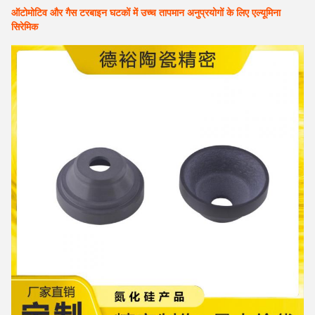
ऑटोमोटिव और गैस टरबाइन घटकों में उच्च तापमान अनुप्रयोगों के लिए एल्यूमिना
सिरेमिक