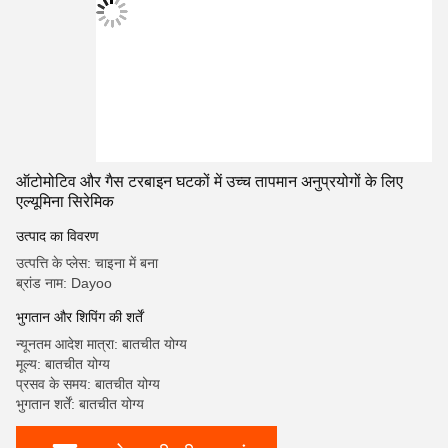
ऑटोमोटिव और गैस टरबाइन घटकों में उच्च तापमान अनुप्रयोगों के लिए
एल्यूमिना सिरेमिक
उत्पाद का विवरण
उत्पत्ति के प्लेस: चाइना में बना
ब्रांड नाम: Dayoo
भुगतान और शिपिंग की शर्तें
न्यूनतम आदेश मात्रा: बातचीत योग्य
मूल्य: बातचीत योग्य
प्रसव के समय: बातचीत योग्य
भुगतान शर्तें: बातचीत योग्य