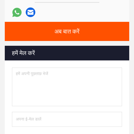
अब बात करें
हमें मेल करें