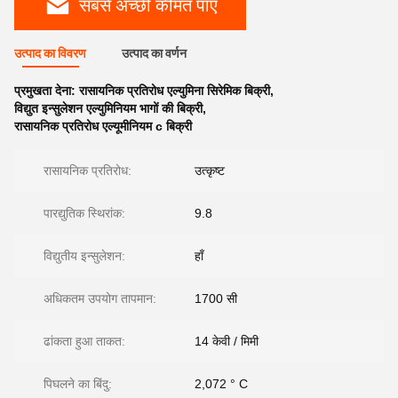
सबसे अच्छी कीमत पाएं
उत्पाद का विवरण
उत्पाद का वर्णन
प्रमुखता देना:
रासायनिक प्रतिरोध एल्युमिना सिरेमिक बिक्री
,
विद्युत इन्सुलेशन एल्युमिनियम भागों की बिक्री
,
रासायनिक प्रतिरोध एल्यूमीनियम c बिक्री
रासायनिक प्रतिरोध:
उत्कृष्ट
पारद्युतिक स्थिरांक:
9.8
विद्युतीय इन्सुलेशन:
हाँ
अधिकतम उपयोग तापमान:
1700 सी
ढांकता हुआ ताकत:
14 केवी / मिमी
पिघलने का बिंदु:
2,072 ° C