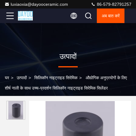
luxiaoxia@dayooceramic.com
86-579-82791257
अब बात करें
उत्पादों
घर
>
उत्पादों
>
सिलिकॉन नाइट्राइड सिरेमिक
>
औद्योगिक अनुप्रयोगों के लिए
शीर्ष नाली के साथ उच्च-प्रदर्शन सिलिकॉन नाइट्राइड सिरेमिक सिलेंडर