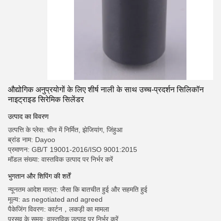
औद्योगिक अनुप्रयोगों के लिए शीर्ष नाली के साथ उच्च-प्रदर्शन सिलिकॉन
नाइट्राइड सिरेमिक सिलेंडर
उत्पाद का विवरण
उत्पत्ति के प्लेस: चीन में निर्मित, झेजियांग, जिंहुआ
ब्रांड नाम: Dayoo
प्रमाणन: GB/T 19001-2016/ISO 9001:2015
मॉडल संख्या: वास्तविक उत्पाद पर निर्भर करें
भुगतान और शिपिंग की शर्तें
न्यूनतम आदेश मात्रा: जैसा कि बातचीत हुई और सहमति हुई
मूल्य: as negotiated and agreed
पैकेजिंग विवरण: कार्टन，लकड़ी का मामला
प्रसव के समय: वास्तविक उत्पाद पर निर्भर करें