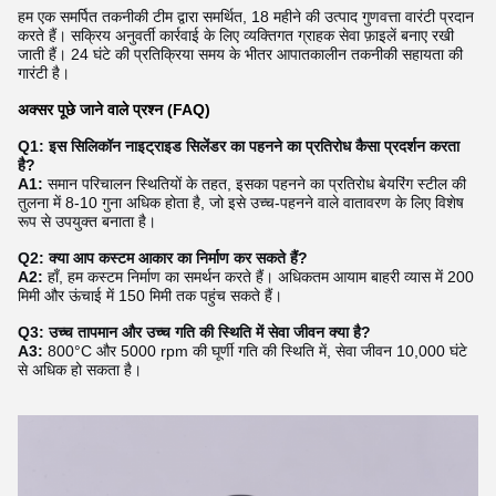
हम एक समर्पित तकनीकी टीम द्वारा समर्थित, 18 महीने की उत्पाद गुणवत्ता वारंटी प्रदान
करते हैं। सक्रिय अनुवर्ती कार्रवाई के लिए व्यक्तिगत ग्राहक सेवा फ़ाइलें बनाए रखी
जाती हैं। 24 घंटे की प्रतिक्रिया समय के भीतर आपातकालीन तकनीकी सहायता की
गारंटी है।
अक्सर पूछे जाने वाले प्रश्न (FAQ)
Q1: इस सिलिकॉन नाइट्राइड सिलेंडर का पहनने का प्रतिरोध कैसा प्रदर्शन करता
है?
A1:
समान परिचालन स्थितियों के तहत, इसका पहनने का प्रतिरोध बेयरिंग स्टील की
तुलना में 8-10 गुना अधिक होता है, जो इसे उच्च-पहनने वाले वातावरण के लिए विशेष
रूप से उपयुक्त बनाता है।
Q2: क्या आप कस्टम आकार का निर्माण कर सकते हैं?
A2:
हाँ, हम कस्टम निर्माण का समर्थन करते हैं। अधिकतम आयाम बाहरी व्यास में 200
मिमी और ऊंचाई में 150 मिमी तक पहुंच सकते हैं।
Q3: उच्च तापमान और उच्च गति की स्थिति में सेवा जीवन क्या है?
A3:
800°C और 5000 rpm की घूर्णी गति की स्थिति में, सेवा जीवन 10,000 घंटे
से अधिक हो सकता है।