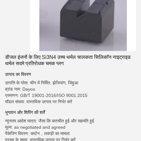
डीजल इंजनों के लिए Si3N4 उच्च थर्मल चालकता सिलिकॉन नाइट्राइड
थर्मल सदमे प्रतिरोधक चमक प्लग
उत्पाद का विवरण
उत्पत्ति के प्लेस: चीन में निर्मित, झेजियांग, जिंहुआ
ब्रांड नाम: Dayoo
प्रमाणन: GB/T 19001-2016/ISO 9001:2015
मॉडल संख्या: वास्तविक उत्पाद पर निर्भर करें
भुगतान और शिपिंग की शर्तें
न्यूनतम आदेश मात्रा: जैसा कि बातचीत हुई और सहमति हुई
मूल्य: as negotiated and agreed
पैकेजिंग विवरण: कार्टन，लकड़ी का मामला
प्रसव के समय: वास्तविक उत्पाद पर निर्भर करें