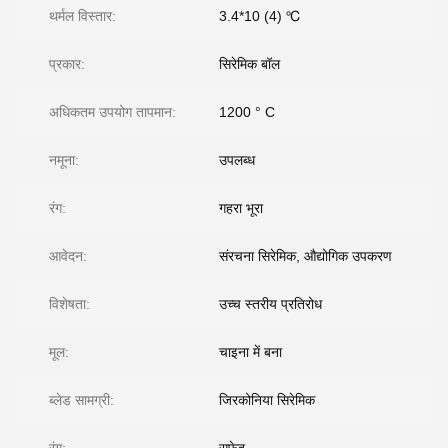
थर्मल विस्तार:
3.4*10 (4) ℃
प्रकार:
सिरेमिक बॉल
अधिकतम उपयोग तापमान:
1200 ° C
नमूना:
उपलब्ध
रंग:
गहरा भूरा
आवेदन:
संरचना सिरेमिक, औद्योगिक उपकरण
विशेषता:
उच्च स्तरीय प्रतिरोध
मूल:
चाइना में बना
ब्लेड सामग्री:
जिरकोनिया सिरेमिक