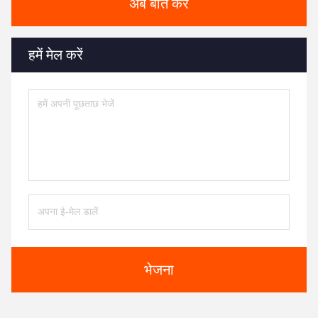
अब बात करें
हमें मेल करें
भेजना