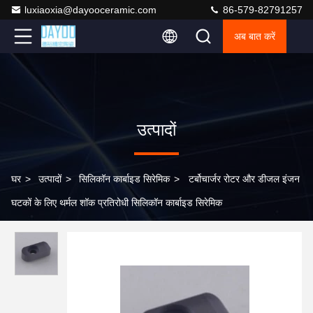
luxiaoxia@dayooceramic.com
86-579-82791257
अब बात करें
उत्पादों
घर
>
उत्पादों
>
सिलिकॉन कार्बाइड सिरेमिक
>
टर्बोचार्जर रोटर और डीजल इंजन
घटकों के लिए थर्मल शॉक प्रतिरोधी सिलिकॉन कार्बाइड सिरेमिक