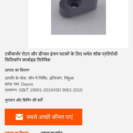
टर्बोचार्जर रोटर और डीजल इंजन घटकों के लिए थर्मल शॉक प्रतिरोधी
सिलिकॉन कार्बाइड सिरेमिक
उत्पाद का विवरण
उत्पत्ति के प्लेस: चीन में निर्मित, झेजियांग, जिंहुआ
ब्रांड नाम: Dayoo
प्रमाणन: GB/T 19001-2016/ISO 9001:2015
भुगतान और शिपिंग की शर्तें
सबसे अच्छी कीमत पाएं