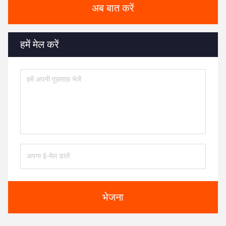
अब बात करें
हमें मेल करें
भेजना