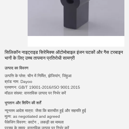
सिलिकॉन नाइट्राइड सिरेमिक्स ऑटोमोबाइल इंजन घटकों और गैस टरबाइन
भागों के लिए उच्च तापमान प्रतिरोधी सामग्री
उत्पाद का विवरण
उत्पत्ति के प्लेस: चीन में निर्मित, झेजियांग, जिंहुआ
ब्रांड नाम: Dayoo
प्रमाणन: GB/T 19001-2016/ISO 9001:2015
मॉडल संख्या: वास्तविक उत्पाद पर निर्भर करें
भुगतान और शिपिंग की शर्तें
न्यूनतम आदेश मात्रा: जैसा कि बातचीत हुई और सहमति हुई
मूल्य: as negotiated and agreed
पैकेजिंग विवरण: कार्टन，लकड़ी का मामला
प्रसव के समय: वास्तविक उत्पाद पर निर्भर करें