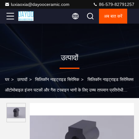
luxiaoxia@dayooceramic.com
86-579-82791257
अब बात करें
उत्पादों
घर
>
उत्पादों
>
सिलिकॉन नाइट्राइड सिरेमिक
>
सिलिकॉन नाइट्राइड सिरेमिक्स
ऑटोमोबाइल इंजन घटकों और गैस टरबाइन भागों के लिए उच्च तापमान प्रतिरोधी
सामग्री