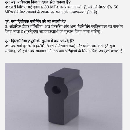
प्र: यह अधिकतम कितना दबाव झेल सकता है?
उ: छोटी विशिष्टताएँ दबाव ≥ 80 MPa का सामना करती हैं, लंबी विशिष्टताएँ ≥ 50
MPa (विशिष्ट आयामों के आधार पर गणना की आवश्यकता होती है)।
प्र: क्या द्वितीयक मशीनिंग की जा सकती है?
उ: आंतरिक दीवार पॉलिशिंग, अंत चैम्फरिंग और अन्य फिनिशिंग प्रक्रियाओं का समर्थन
किया जाता है (प्रक्रिया आवश्यकताओं को प्रदान किया जाना चाहिए)।
प्र: ज़िरकोनिया ट्यूबों की तुलना में क्या फायदे हैं?
उ: उच्च गर्मी प्रतिरोध (400 डिग्री सेल्सियस तक) और थर्मल चालकता (3 गुना
अधिक), जो इसे उच्च तापमान गर्मी अपव्यय परिदृश्यों के लिए अधिक उपयुक्त बनाता है।