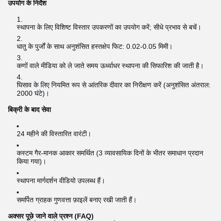
उपयोग के निर्देश
स्थापना के लिए विशिष्ट विस्तार उपकरणों का उपयोग करें; सीधे प्रभाव से बचें।
धातु के पुर्जों के साथ अनुशंसित हस्तक्षेप फिट: 0.02-0.05 मिमी।
कणों वाले मीडिया को ले जाते समय ऊर्ध्वाधर स्थापना की सिफारिश की जाती है।
घिसाव के लिए नियमित रूप से आंतरिक दीवार का निरीक्षण करें (अनुशंसित अंतराल:
2000 घंटे)।
बिक्री के बाद सेवा
24 महीने की विस्तारित वारंटी।
कस्टम गैर-मानक आकार समर्थित (3 व्यावसायिक दिनों के भीतर समाधान प्रदान
किया गया)।
स्थापना मार्गदर्शन वीडियो उपलब्ध हैं।
समर्पित ग्राहक गुणवत्ता फ़ाइलें बनाए रखी जाती हैं।
अक्सर पूछे जाने वाले प्रश्न (FAQ)