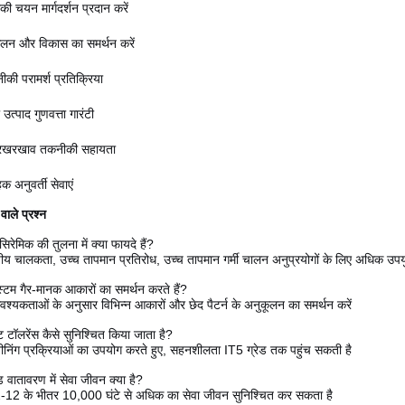
ी चयन मार्गदर्शन प्रदान करें
ूलन और विकास का समर्थन करें
ीकी परामर्श प्रतिक्रिया
उत्पाद गुणवत्ता गारंटी
रखरखाव तकनीकी सहायता
क अनुवर्ती सेवाएं
वाले प्रश्न
सिरेमिक की तुलना में क्या फायदे हैं?
पीय चालकता, उच्च तापमान प्रतिरोध, उच्च तापमान गर्मी चालन अनुप्रयोगों के लिए अधिक उपय
्टम गैर-मानक आकारों का समर्थन करते हैं?
वश्यकताओं के अनुसार विभिन्न आकारों और छेद पैटर्न के अनुकूलन का समर्थन करें
ट टॉलरेंस कैसे सुनिश्चित किया जाता है?
ीनिंग प्रक्रियाओं का उपयोग करते हुए, सहनशीलता IT5 ग्रेड तक पहुंच सकती है
 वातावरण में सेवा जीवन क्या है?
 2-12 के भीतर 10,000 घंटे से अधिक का सेवा जीवन सुनिश्चित कर सकता है