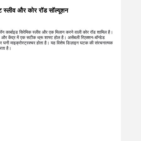
ंट स्लीव और कोर रॉड सॉल्यूशन
कॉन कार्बाइड सिरेमिक स्लीव और एक मिलान करने वाली कोर रॉड शामिल है।
ेद और केंद्र में एक सटीक थ्रू शाफ्ट होल है। असेंबली रिएक्शन-बॉन्डेड
 और घनी माइक्रोस्ट्रक्चर होता है। यह विशेष डिज़ाइन घटक की संरचनात्मक
रता है।