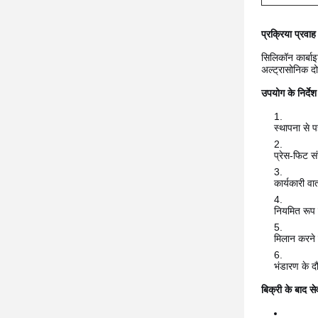
प्रक्रिया प्रवाह
सिलिकॉन कार्बा
अल्ट्रासोनिक द
उपयोग के निर्देश
स्थापना से 
प्रेस-फिट स
कार्यकारी वा
नियमित रूप स
मिलान करने व
भंडारण के दौ
बिक्री के बाद से