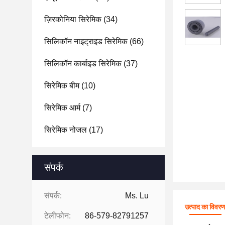
ज़िरकोनिया सिरेमिक
(34)
सिलिकॉन नाइट्राइड सिरेमिक
(66)
सिलिकॉन कार्बाइड सिरेमिक
(37)
सिरेमिक बीम
(10)
सिरेमिक आर्म
(7)
सिरेमिक नोजल
(17)
संपर्क
संपर्क:
Ms. Lu
उत्पाद का विवर
टेलीफोन:
86-579-82791257