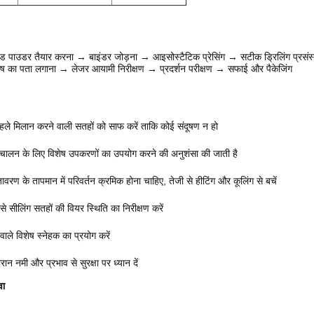
इड पाउडर तैयार करना → बाइंडर जोड़ना → आइसोस्टैटिक प्रेसिंग → सटीक ड्रिलिंग प्रसं
ोष का पता लगाना → लेजर आयामी निरीक्षण → प्रदर्शन परीक्षण → सफाई और पैकेजिंग
पहले मिलान करने वाली सतहों को साफ करें ताकि कोई संदूषण न हो
ंचालन के लिए विशेष उपकरणों का उपयोग करने की अनुशंसा की जाती है
तावरण के तापमान में परिवर्तन क्रमिक होना चाहिए, तेजी से हीटिंग और कूलिंग से बचें
े सीलिंग सतहों की वियर स्थिति का निरीक्षण करें
ाले विशेष स्नेहक का प्रयोग करें
रान नमी और प्रभाव से सुरक्षा पर ध्यान दें
वा