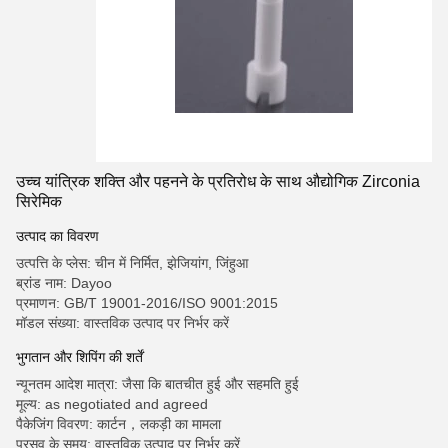
उच्च यांत्रिक शक्ति और पहनने के प्रतिरोध के साथ औद्योगिक Zirconia
सिरेमिक
उत्पाद का विवरण
उत्पत्ति के प्लेस: चीन में निर्मित, झेजियांग, जिंहुआ
ब्रांड नाम: Dayoo
प्रमाणन: GB/T 19001-2016/ISO 9001:2015
मॉडल संख्या: वास्तविक उत्पाद पर निर्भर करें
भुगतान और शिपिंग की शर्तें
न्यूनतम आदेश मात्रा: जैसा कि बातचीत हुई और सहमति हुई
मूल्य: as negotiated and agreed
पैकेजिंग विवरण: कार्टन，लकड़ी का मामला
प्रसव के समय: वास्तविक उत्पाद पर निर्भर करें