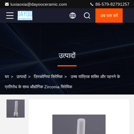
luxiaoxia@dayooceramic.com
86-579-82791257
अब बात करें
उत्पादों
घर
>
उत्पादों
>
ज़िरकोनिया सिरेमिक
>
उच्च यांत्रिक शक्ति और पहनने के
प्रतिरोध के साथ औद्योगिक Zirconia सिरेमिक